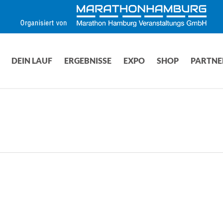
DEIN LAUF
ERGEBNISSE
EXPO
SHOP
PARTNE