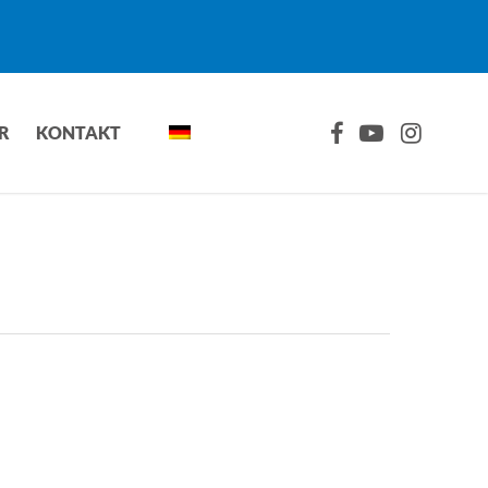
FACEBOOK
YOUTUBE
INSTAGRA
R
KONTAKT