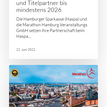
und Titelpartner bis
mindestens 2026
Die Hamburger Sparkasse (Haspa) und
die Marathon Hamburg Veranstaltungs
GmbH setzen ihre Partnerschaft beim
Haspa…
22. Juni 2022