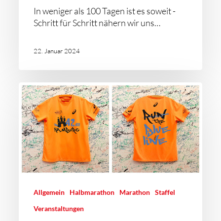
In weniger als 100 Tagen ist es soweit -
Schritt für Schritt nähern wir uns…
22. Januar 2024
Allgemein
Halbmarathon
Marathon
Staffel
Veranstaltungen