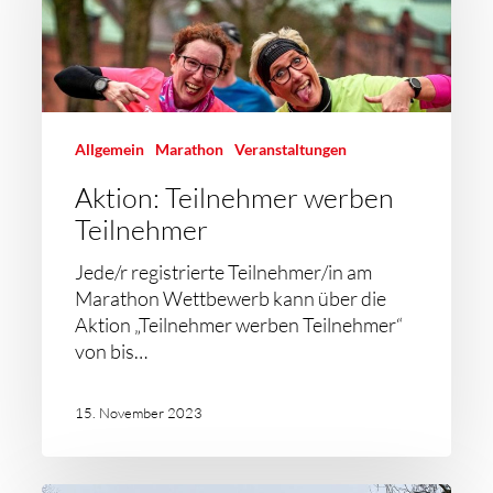
Allgemein
Marathon
Veranstaltungen
Aktion: Teilnehmer werben
Teilnehmer
Jede/r registrierte Teilnehmer/in am
Marathon Wettbewerb kann über die
Aktion „Teilnehmer werben Teilnehmer“
von bis…
15. November 2023