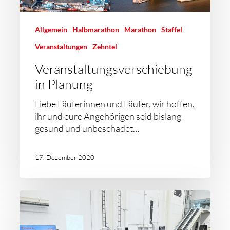
Allgemein
Halbmarathon
Marathon
Staffel
Veranstaltungen
Zehntel
Veranstaltungsverschiebung
in Planung
Liebe Läuferinnen und Läufer, wir hoffen,
ihr und eure Angehörigen seid bislang
gesund und unbeschadet…
17. Dezember 2020