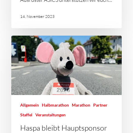
14. November 2023
Allgemein
Halbmarathon
Marathon
Partner
Staffel
Veranstaltungen
Haspa bleibt Hauptsponsor