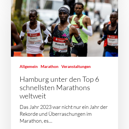
Allgemein
Marathon
Veranstaltungen
Hamburg unter den Top 6
schnellsten Marathons
weltweit
Das Jahr 2023 war nicht nur ein Jahr der
Rekorde und Überraschungen im
Marathon, es…