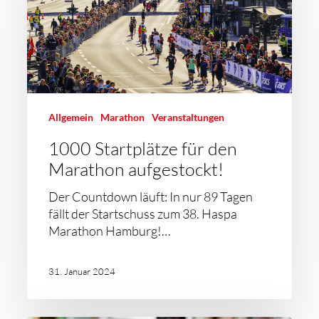
Allgemein
Marathon
Veranstaltungen
1000 Startplätze für den
Marathon aufgestockt!
Der Countdown läuft: In nur 89 Tagen
fällt der Startschuss zum 38. Haspa
Marathon Hamburg!…
31. Januar 2024