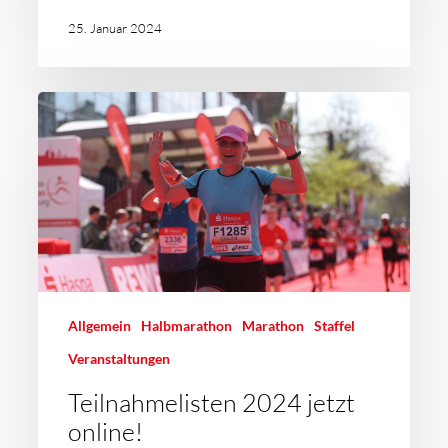
25. Januar 2024
Allgemein
Halbmarathon
Marathon
Staffel
Veranstaltungen
Teilnahmelisten 2024 jetzt
online!