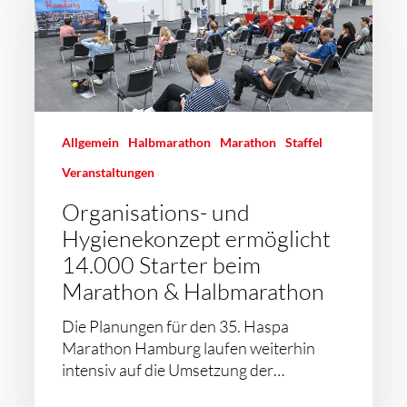
Allgemein
Halbmarathon
Marathon
Staffel
Veranstaltungen
Organisations- und
Hygienekonzept ermöglicht
14.000 Starter beim
Marathon & Halbmarathon
Die Planungen für den 35. Haspa
Marathon Hamburg laufen weiterhin
intensiv auf die Umsetzung der…