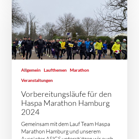
Allgemein
Laufthemen
Marathon
Veranstaltungen
Vorbereitungsläufe für den
Haspa Marathon Hamburg
2024
Gemeinsam mit dem Lauf Team Haspa
Marathon Hamburg und unserem
Ausrüster ASICS unterstützen wir euch…