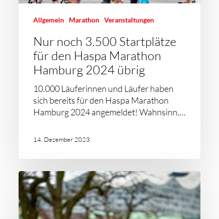
Allgemein
Marathon
Veranstaltungen
Nur noch 3.500 Startplätze
für den Haspa Marathon
Hamburg 2024 übrig
10.000 Läuferinnen und Läufer haben
sich bereits für den Haspa Marathon
Hamburg 2024 angemeldet! Wahnsinn,…
14. Dezember 2023