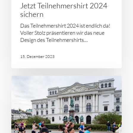
Jetzt Teilnehmershirt 2024
sichern
Das Teilnehmershirt 2024 ist endlich da!
Voller Stolz präsentieren wir das neue
Design des Teilnehmershirts…
15. Dezember 2023