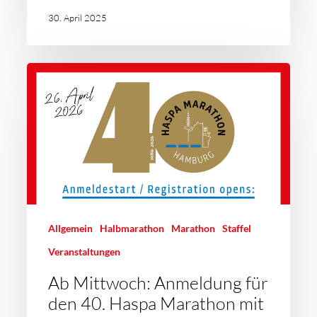
30. April 2025
Allgemein
Halbmarathon
Marathon
Staffel
Veranstaltungen
Ab Mittwoch: Anmeldung für
den 40. Haspa Marathon mit