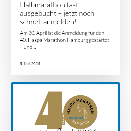
Halbmarathon fast
ausgebucht – jetzt noch
schnell anmelden!
Am 30. April ist die Anmeldung für den
40. Haspa Marathon Hamburg gestartet
– und…
5. Mai 2025