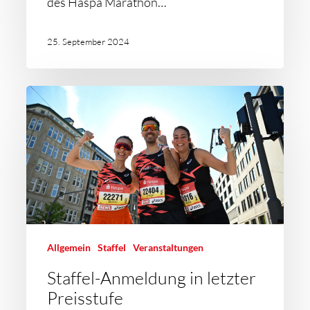
des Haspa Marathon…
25. September 2024
Allgemein
Staffel
Veranstaltungen
Staffel-Anmeldung in letzter
Preisstufe