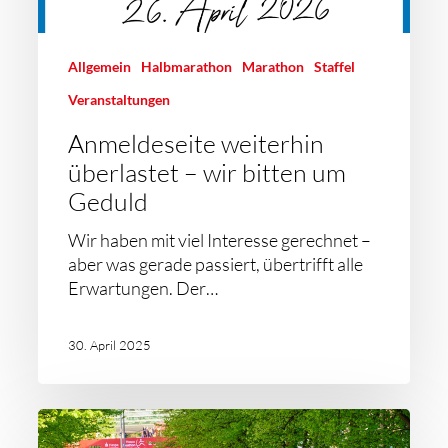
Allgemein
Halbmarathon
Marathon
Staffel
Veranstaltungen
Anmeldeseite weiterhin
überlastet – wir bitten um
Geduld
Wir haben mit viel Interesse gerechnet –
aber was gerade passiert, übertrifft alle
Erwartungen. Der…
30. April 2025