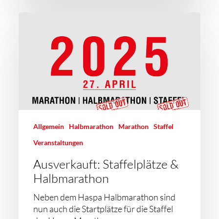
Allgemein
Halbmarathon
Marathon
Staffel
Veranstaltungen
Ausverkauft: Staffelplätze &
Halbmarathon
Neben dem Haspa Halbmarathon sind
nun auch die Startplätze für die Staffel