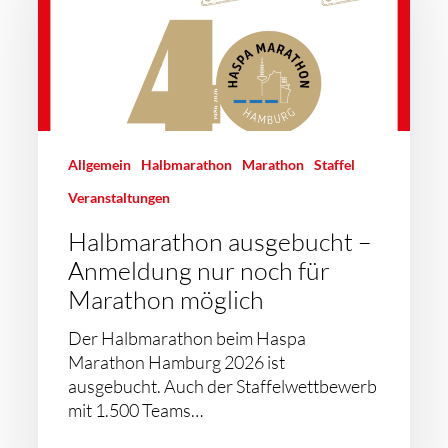
Allgemein
Halbmarathon
Marathon
Staffel
Veranstaltungen
Halbmarathon ausgebucht –
Anmeldung nur noch für
Marathon möglich
Der Halbmarathon beim Haspa
Marathon Hamburg 2026 ist
ausgebucht. Auch der Staffelwettbewerb
mit 1.500 Teams…