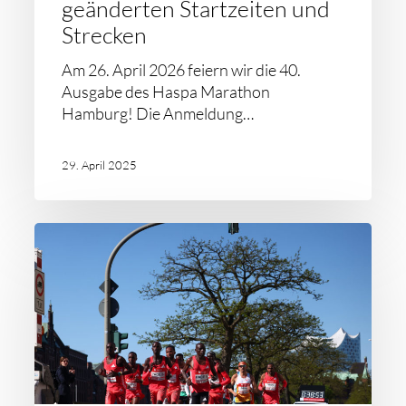
geänderten Startzeiten und
Strecken
Am 26. April 2026 feiern wir die 40.
Ausgabe des Haspa Marathon
Hamburg! Die Anmeldung…
29. April 2025