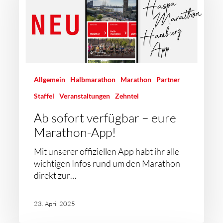
Allgemein
Halbmarathon
Marathon
Partner
Staffel
Veranstaltungen
Zehntel
Ab sofort verfügbar – eure
Marathon-App!
Mit unserer offiziellen App habt ihr alle
wichtigen Infos rund um den Marathon
direkt zur…
23. April 2025