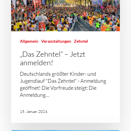
Allgemein
Veranstaltungen
Zehntel
„Das Zehntel“ – Jetzt
anmelden!
Deutschlands größter Kinder- und
Jugendlauf "Das Zehntel" - Anmeldung
geöffnet! Die Vorfreude steigt: Die
Anmeldung…
15. Januar 2024