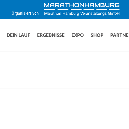
DEIN LAUF
ERGEBNISSE
EXPO
SHOP
PARTNE