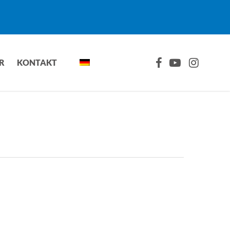
FACEBOOK
YOUTUBE
INSTAGRA
R
KONTAKT