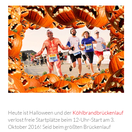
Heute ist Halloween und der
Köhlbrandbrückenlauf
verlost freie Startplätze beim 12-Uhr-Start am 3.
Oktober 2016! Seid beim größten Brückenlauf