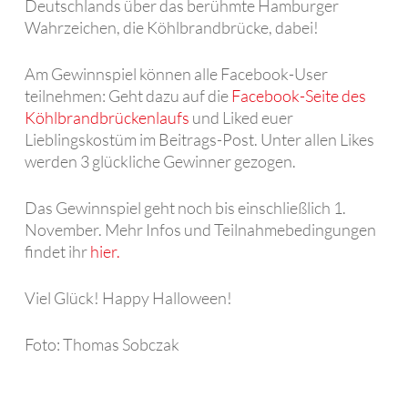
Deutschlands über das berühmte Hamburger
Wahrzeichen, die Köhlbrandbrücke, dabei!
Am Gewinnspiel können alle Facebook-User
teilnehmen: Geht dazu auf die
Facebook-Seite des
Köhlbrandbrückenlaufs
und Liked euer
Lieblingskostüm im Beitrags-Post. Unter allen Likes
werden 3 glückliche Gewinner gezogen.
Das Gewinnspiel geht noch bis einschließlich 1.
November. Mehr Infos und Teilnahmebedingungen
findet ihr
hier.
Viel Glück! Happy Halloween!
Foto: Thomas Sobczak