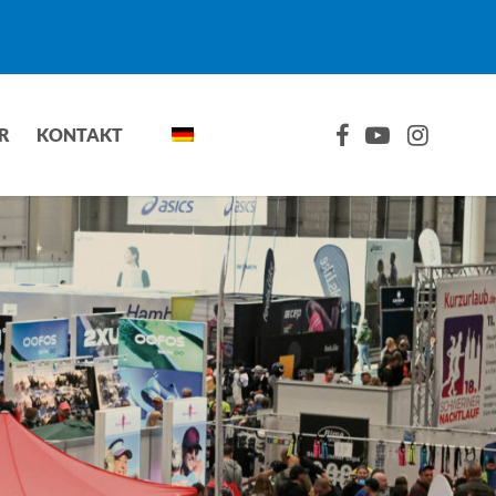
FACEBOOK
YOUTUBE
INSTAGRA
R
KONTAKT