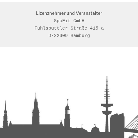
Lizenznehmer und Veranstalter
SpoFit GmbH

Fuhlsbüttler Straße 415 a

D-22309 Hamburg