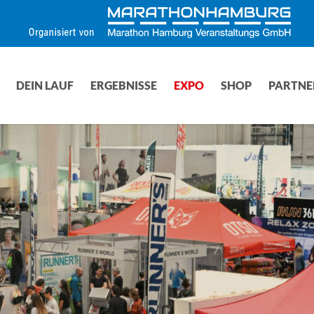
DEIN LAUF
ERGEBNISSE
EXPO
SHOP
PARTNE