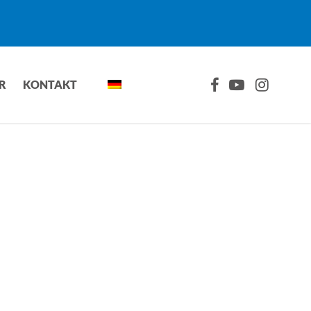
FACEBOOK
YOUTUBE
INSTAGRA
R
KONTAKT