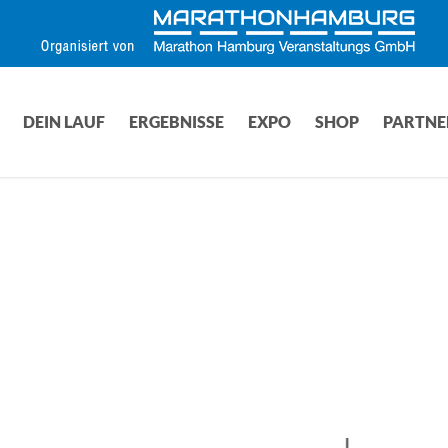
DEIN LAUF
ERGEBNISSE
EXPO
SHOP
PARTNE