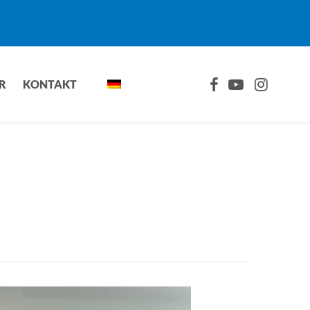
FACEBOOK
YOUTUBE
INSTAGRA
R
KONTAKT