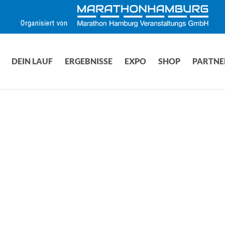
DEIN LAUF
ERGEBNISSE
EXPO
SHOP
PARTNE