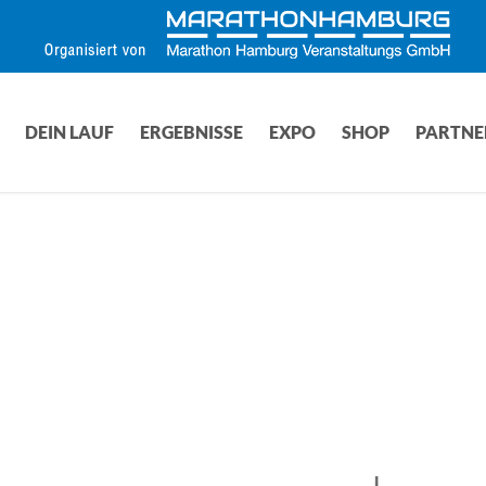
DEIN LAUF
ERGEBNISSE
EXPO
SHOP
PARTNE