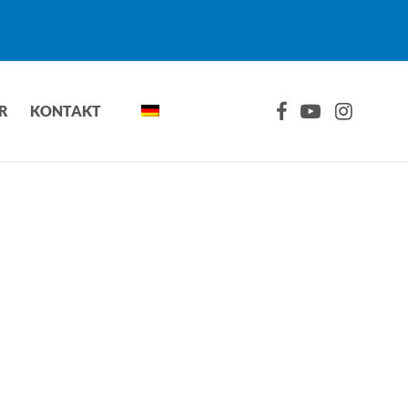
FACEBOOK
YOUTUBE
INSTAGRA
R
KONTAKT