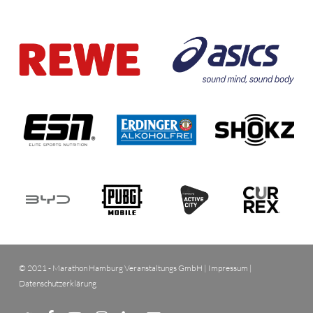
© 2021 - Marathon Hamburg Veranstaltungs GmbH |
Impressum
|
Datenschutzerklärung