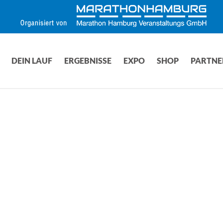
DEIN LAUF
ERGEBNISSE
EXPO
SHOP
PARTNE