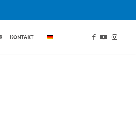
FACEBOOK
YOUTUBE
INSTAGRA
R
KONTAKT