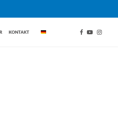
FACEBOOK
YOUTUBE
INSTAGRA
R
KONTAKT