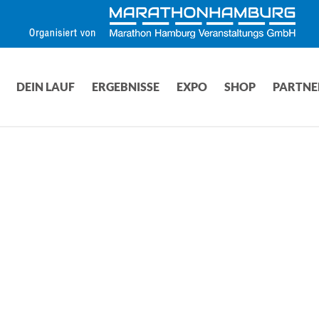
DEIN LAUF
ERGEBNISSE
EXPO
SHOP
PARTNE