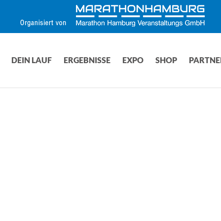
DEIN LAUF
ERGEBNISSE
EXPO
SHOP
PARTNE