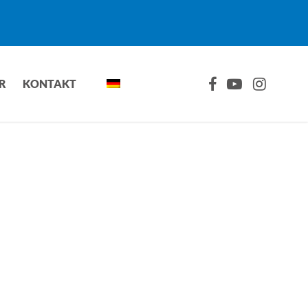
FACEBOOK
YOUTUBE
INSTAGRA
R
KONTAKT