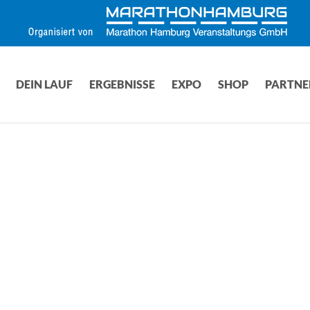
DEIN LAUF
ERGEBNISSE
EXPO
SHOP
PARTNE