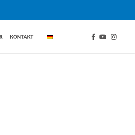
FACEBOOK
YOUTUBE
INSTAGRA
R
KONTAKT