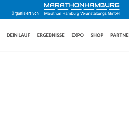
DEIN LAUF
ERGEBNISSE
EXPO
SHOP
PARTNE