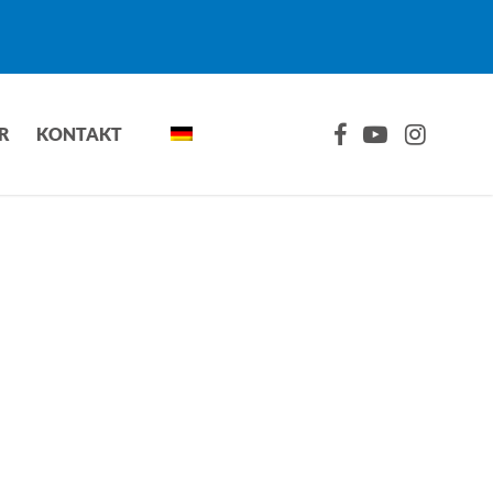
FACEBOOK
YOUTUBE
INSTAGRA
R
KONTAKT