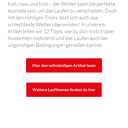
Kalt, nass und trüb – der Winter kann die perfekte
Ausrede sein, um das Laufen zu verschieben. Doch
mit den richtigen Tricks lässt sich auch das
schlechteste Wetter überwinden! In unserem
Artikel teilen wir 12 Tipps, wie du dich trotz trüber
Aussichten motivierst und das Laufen auch bei
ungünstigen Bedingungen genießen kannst.
Hier den vollständigen Artikel lesen
Weitere Laufthemen findest du hier