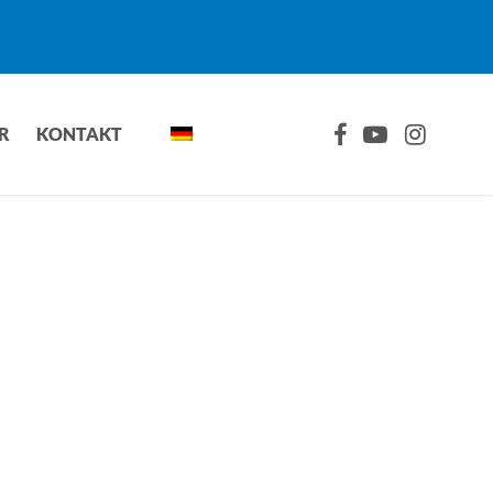
FACEBOOK
YOUTUBE
INSTAGRA
R
KONTAKT