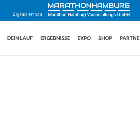
DEIN LAUF
ERGEBNISSE
EXPO
SHOP
PARTNE