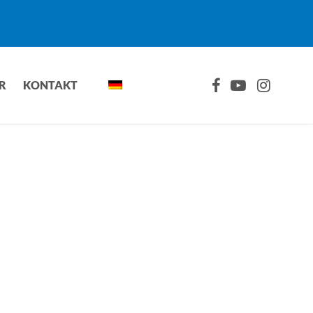
FACEBOOK
YOUTUBE
INSTAGRA
R
KONTAKT