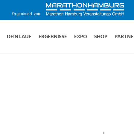
DEIN LAUF
ERGEBNISSE
EXPO
SHOP
PARTNE