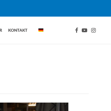
FACEBOOK
YOUTUBE
INSTAGRA
R
KONTAKT