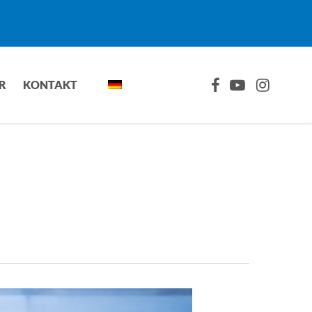
FACEBOOK
YOUTUBE
INSTAGRA
R
KONTAKT