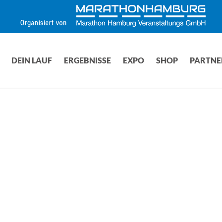
DEIN LAUF
ERGEBNISSE
EXPO
SHOP
PARTNE