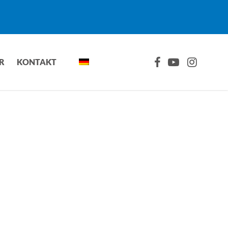
FACEBOOK
YOUTUBE
INSTAGRA
R
KONTAKT