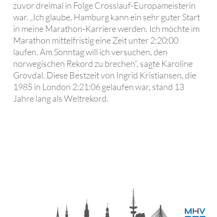
zuvor dreimal in Folge Crosslauf-Europameisterin
war. „Ich glaube, Hamburg kann ein sehr guter Start
in meine Marathon-Karriere werden. Ich möchte im
Marathon mittelfristig eine Zeit unter 2:20:00
laufen. Am Sonntag will ich versuchen, den
norwegischen Rekord zu brechen“, sagte Karoline
Grovdal. Diese Bestzeit von Ingrid Kristiansen, die
1985 in London 2:21:06 gelaufen war, stand 13
Jahre lang als Weltrekord.