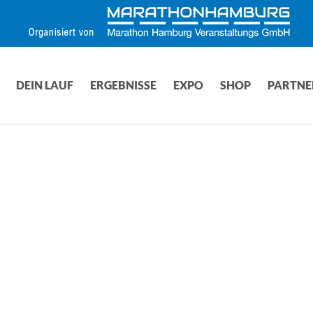
DEIN LAUF
ERGEBNISSE
EXPO
SHOP
PARTNE