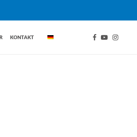
FACEBOOK
YOUTUBE
INSTAGRA
R
KONTAKT