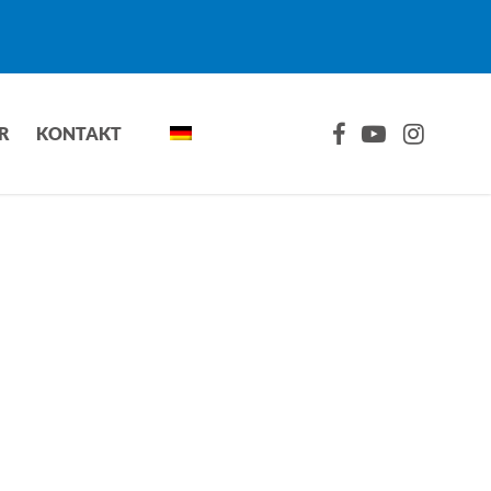
FACEBOOK
YOUTUBE
INSTAGRA
R
KONTAKT