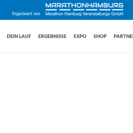
DEIN LAUF
ERGEBNISSE
EXPO
SHOP
PARTNE