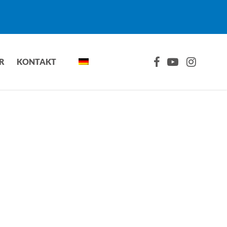
FACEBOOK
YOUTUBE
INSTAGRA
R
KONTAKT