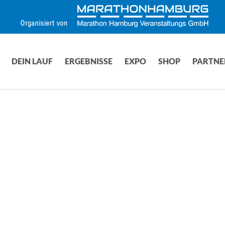
DEIN LAUF
ERGEBNISSE
EXPO
SHOP
PARTNE