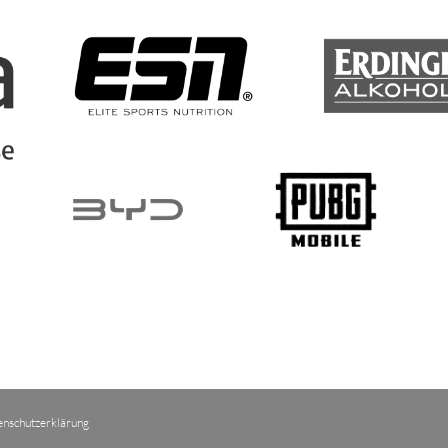
enschutzerklärung