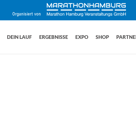
DEIN LAUF
ERGEBNISSE
EXPO
SHOP
PARTNE