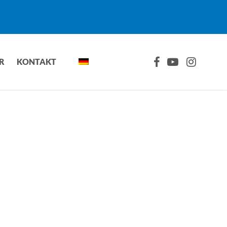
FACEBOOK
YOUTUBE
INSTAGRA
R
KONTAKT