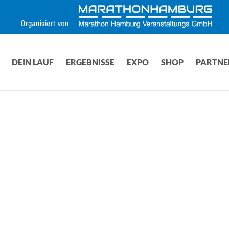
DEIN LAUF
ERGEBNISSE
EXPO
SHOP
PARTNE