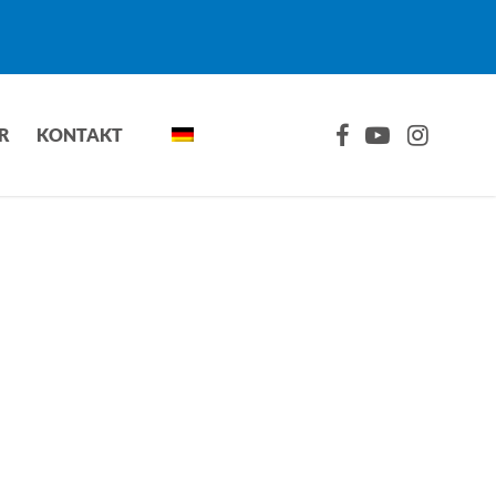
FACEBOOK
YOUTUBE
INSTAGRA
R
KONTAKT