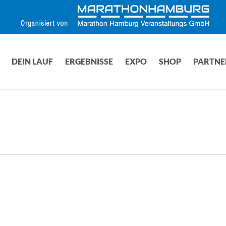
DEIN LAUF
ERGEBNISSE
EXPO
SHOP
PARTNE