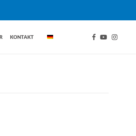
FACEBOOK
YOUTUBE
INSTAGRA
R
KONTAKT