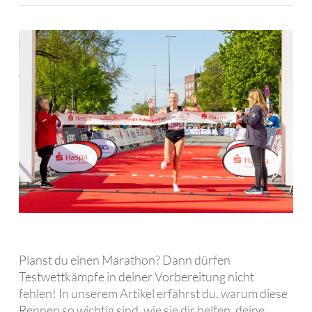
Planst du einen Marathon? Dann dürfen
Testwettkämpfe in deiner Vorbereitung nicht
fehlen! In unserem Artikel erfährst du, warum diese
Rennen so wichtig sind, wie sie dir helfen, deine