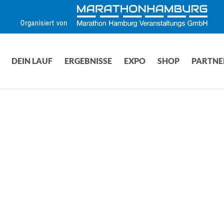
DEIN LAUF
ERGEBNISSE
EXPO
SHOP
PARTNE