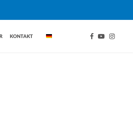
FACEBOOK
YOUTUBE
INSTAGRA
R
KONTAKT