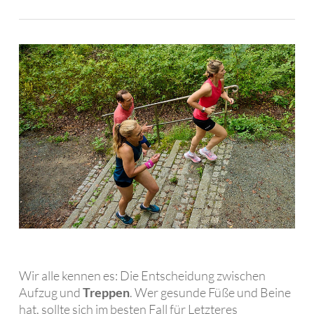
Wir alle kennen es: Die Entscheidung zwischen
Aufzug und
Treppen
. Wer gesunde Füße und Beine
hat, sollte sich im besten Fall für Letzteres