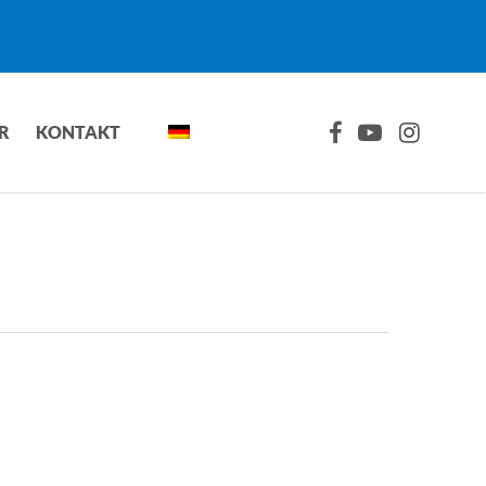
FACEBOOK
YOUTUBE
INSTAGRA
R
KONTAKT