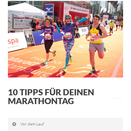
10 TIPPS FÜR DEINEN
MARATHONTAG
Vor dem Lauf