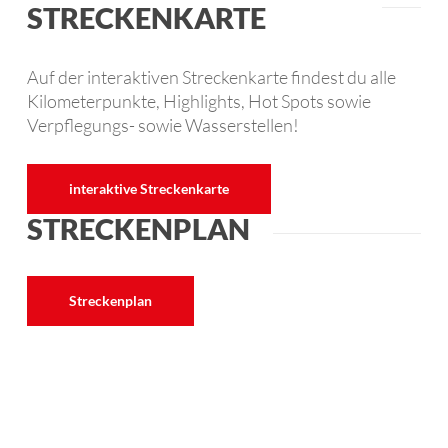
STRECKENKARTE
Auf der interaktiven Streckenkarte findest du alle
Kilometerpunkte, Highlights, Hot Spots sowie
Verpflegungs- sowie Wasserstellen!
interaktive Streckenkarte
STRECKENPLAN
Streckenplan