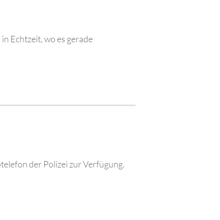
 in Echtzeit, wo es gerade
elefon der Polizei zur Verfügung.