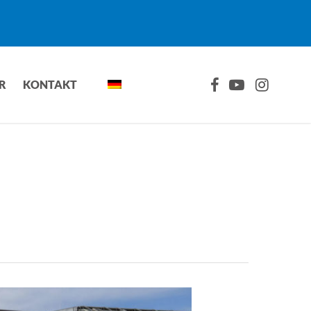
FACEBOOK
YOUTUBE
INSTAGRA
R
KONTAKT