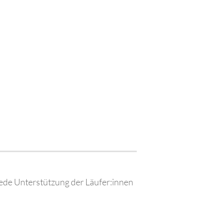
jede Unterstützung der Läufer:innen