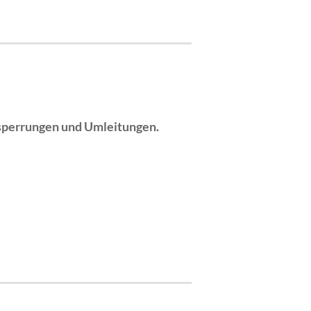
sperrungen und Umleitungen.