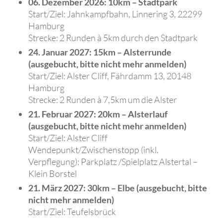
06. Dezember 2026: 10km – Stadtpark
Start/Ziel: Jahnkampfbahn, Linnering 3, 22299
Hamburg
Strecke: 2 Runden à 5km durch den Stadtpark
24. Januar 2027: 15km – Alsterrunde
(ausgebucht, bitte nicht mehr anmelden)
Start/Ziel: Alster Cliff, Fährdamm 13, 20148
Hamburg
Strecke: 2 Runden à 7,5km um die Alster
21. Februar 2027: 20km – Alsterlauf
(ausgebucht, bitte nicht mehr anmelden)
Start/Ziel: Alster Cliff
Wendepunkt/Zwischenstopp (inkl.
Verpflegung): Parkplatz /Spielplatz Alstertal –
Klein Borstel
21. März 2027: 30km – Elbe (ausgebucht, bitte
nicht mehr anmelden)
Start/Ziel: Teufelsbrück