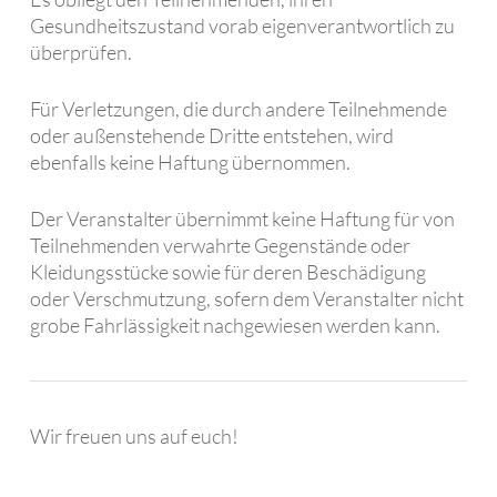
Gesundheitszustand vorab eigenverantwortlich zu
überprüfen.
Für Verletzungen, die durch andere Teilnehmende
oder außenstehende Dritte entstehen, wird
ebenfalls keine Haftung übernommen.
Der Veranstalter übernimmt keine Haftung für von
Teilnehmenden verwahrte Gegenstände oder
Kleidungsstücke sowie für deren Beschädigung
oder Verschmutzung, sofern dem Veranstalter nicht
grobe Fahrlässigkeit nachgewiesen werden kann.
Wir freuen uns auf euch!