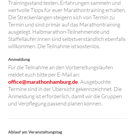
Trainingsstand testen, Erfahrungen sammeln und
wertvolle Tipps für euer Marathontraining erhalten.
Die Streckenlängen steigern sich von Termin zu
Termin und sind primär auf das Marathontraining
ausgelegt. Halbmarathon-Teilnehmende und
Staffelläufer:innen sind selbstverständlich ebenfalls
willkommen. Die Teilnahme ist kostenlos.
Anmeldung
Für die Teilnahme an den Vorbereitungsläufen
meldet euch bitte per E-Mail an:
office@marathonhamburg.de
. Ausgebuchte
Termine sind in der Übersicht gekennzeichnet. Die
Anmeldung ist erforderlich, damit wir die Gruppen
und Verpflegung passend planen können.
Ablauf am Veranstaltungstag