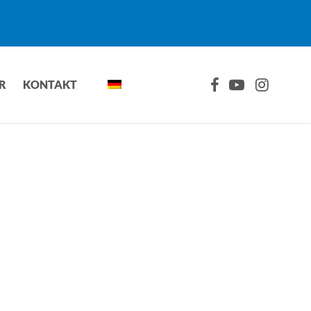
FACEBOOK
YOUTUBE
INSTAGRA
R
KONTAKT