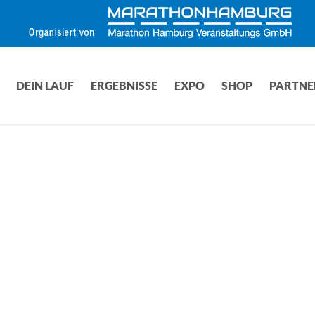
DEIN LAUF
ERGEBNISSE
EXPO
SHOP
PARTNE